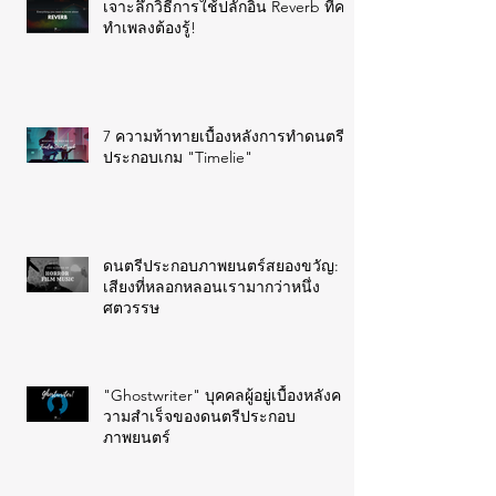
เจาะลึกวิธีการใช้ปลั๊กอิน Reverb ที่คน
ทำเพลงต้องรู้!
7 ความท้าทายเบื้องหลังการทำดนตรี
ประกอบเกม "Timelie"
ดนตรีประกอบภาพยนตร์สยองขวัญ:
เสียงที่หลอกหลอนเรามากว่าหนึ่ง
ศตวรรษ
"Ghostwriter" บุคคลผู้อยู่เบื้องหลังค
วามสำเร็จของดนตรีประกอบ
ภาพยนตร์