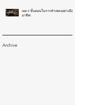
เผย 6 ขั้นตอนในการทำเพลงอย่างมือ
อาชีพ!
Archive