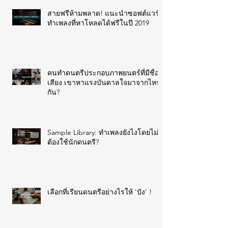
สายฟรีห้ามพลาด! แนะนำซอฟต์แวร์
ทำเพลงที่หาโหลดได้ฟรีในปี 2019
คนทำดนตรีประกอบภาพยนตร์ที่มีชื่อ
เสียง เขาหาแรงบันดาลใจมาจากไหน
กัน?
Sample Library: ทำเพลงยังไงโดยไม่
ต้องใช้นักดนตรี?
เลือกที่เรียนดนตรีอย่างไรให้ 'ปัง' !