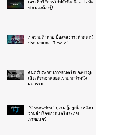
เจาะลึกวิธีการใช้ปลั๊กอิน Reverb ที่คน
ทำเพลงต้องรู้!
7 ความท้าทายเบื้องหลังการทำดนตรี
ประกอบเกม "Timelie"
ดนตรีประกอบภาพยนตร์สยองขวัญ:
เสียงที่หลอกหลอนเรามากว่าหนึ่ง
ศตวรรษ
"Ghostwriter" บุคคลผู้อยู่เบื้องหลังค
วามสำเร็จของดนตรีประกอบ
ภาพยนตร์