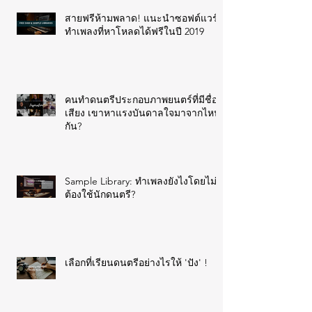
สายฟรีห้ามพลาด! แนะนำซอฟต์แวร์
ทำเพลงที่หาโหลดได้ฟรีในปี 2019
คนทำดนตรีประกอบภาพยนตร์ที่มีชื่อ
เสียง เขาหาแรงบันดาลใจมาจากไหน
กัน?
Sample Library: ทำเพลงยังไงโดยไม่
ต้องใช้นักดนตรี?
เลือกที่เรียนดนตรีอย่างไรให้ 'ปัง' !