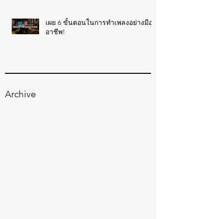
เผย 6 ขั้นตอนในการทำเพลงอย่างมือ
อาชีพ!
Archive